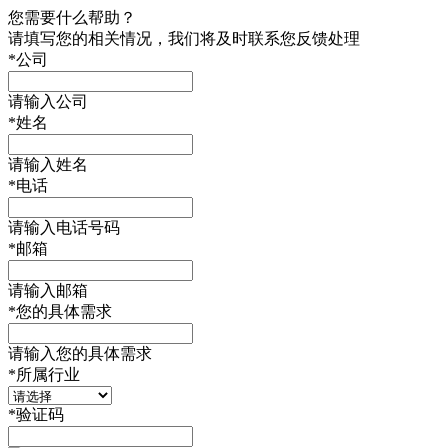
您需要什么帮助？
请填写您的相关情况，我们将及时联系您反馈处理
*
公司
请输入公司
*
姓名
请输入姓名
*
电话
请输入电话号码
*
邮箱
请输入邮箱
*
您的具体需求
请输入您的具体需求
*
所属行业
*
验证码