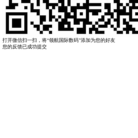
打开微信扫一扫，将“领航国际数码”添加为您的好友
您的反馈已成功提交