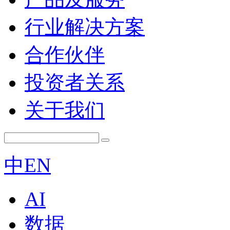
行业解决方案
合作伙伴
投资者关系
关于我们
中
EN
AI
数据