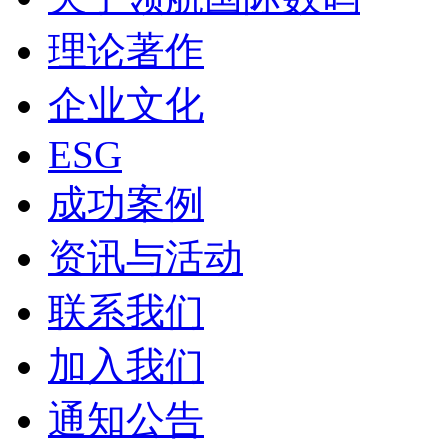
理论著作
企业文化
ESG
成功案例
资讯与活动
联系我们
加入我们
通知公告