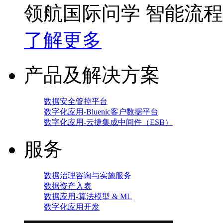
领航国际问学 智能流
了解更多
产品及解决方案
数据安全管控平台
数字化应用-Bluenic客户数据平台
数字化应用-云捷集成中间件（ESB）
服务
数据治理咨询与实施服务
数据资产入表
数据应用-算法模型 & ML
数字化应用开发