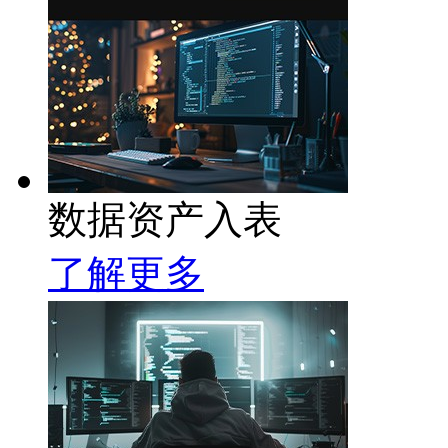
数据资产入表
了解更多