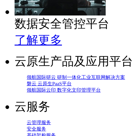
数据安全管控平台
了解更多
云原生产品及应用平台
领航国际研云 研制一体化工业互联网解决方案
磐云 云原生PaaS平台
领航国际云印 数字化文印管理平台
云服务
云管理服务
安全服务
基础架构服务