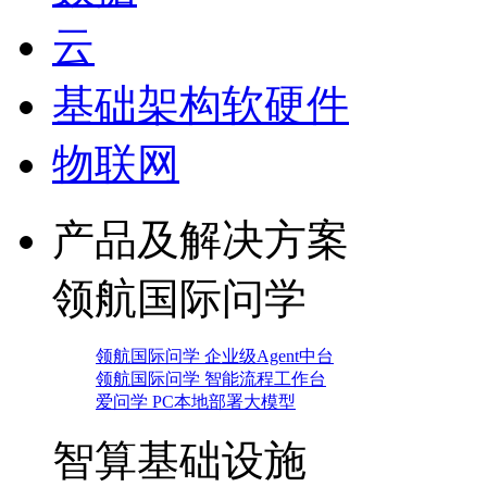
云
基础架构软硬件
物联网
产品及解决方案
领航国际问学
领航国际问学 企业级Agent中台
领航国际问学 智能流程工作台
爱问学 PC本地部署大模型
智算基础设施