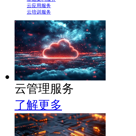
云应用服务
云培训服务
云管理服务
了解更多