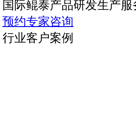
国际鲲泰产品研发生产服
预约专家咨询
行业客户案例