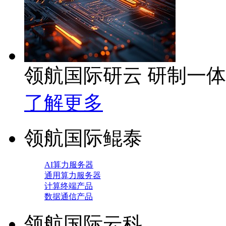
领航国际研云 研制一
了解更多
领航国际鲲泰
AI算力服务器
通用算力服务器
计算终端产品
数据通信产品
领航国际云科