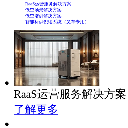
RaaS运营服务解决方案
低空场景解决方案
低空培训解决方案
智能标识识读系统（叉车专用）
RaaS运营服务解决方案
了解更多