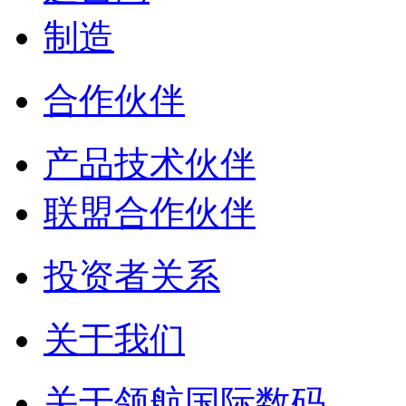
制造
合作伙伴
产品技术伙伴
联盟合作伙伴
投资者关系
关于我们
关于领航国际数码