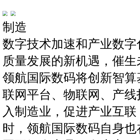
制造
数字技术加速和产业数字化
质量发展的新机遇，
领航国际数码将创新智算基
联网平台、物联网
入制造业，促进产业互联
时，领航国际数码自身也