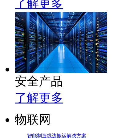
了解更多
安全产品
了解更多
物联网
智能制造线边搬运解决方案