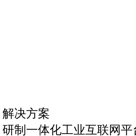
解决方案
研制一体化工业互联网平