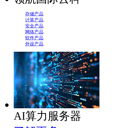
存储产品
计算产品
安全产品
网络产品
软件产品
外设产品
AI算力服务器