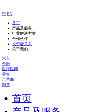
中
EN
首页
产品及服务
行业解决方案
合作伙伴
投资者关系
关于我们
汽车
金融
医疗医药
零售
运营商
制造
首页
产品及服务