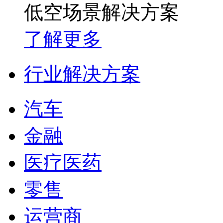
低空场景解决方案
了解更多
行业解决方案
汽车
金融
医疗医药
零售
运营商