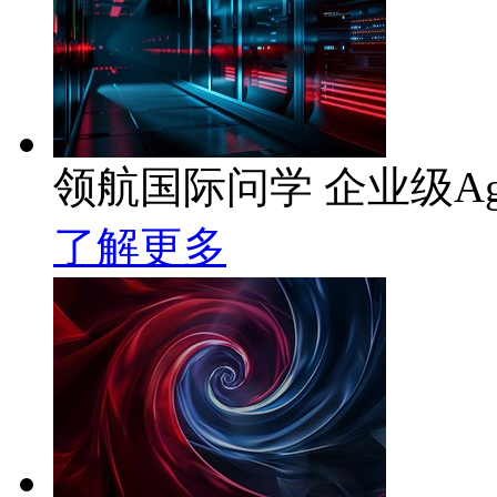
领航国际问学 企业级Ag
了解更多